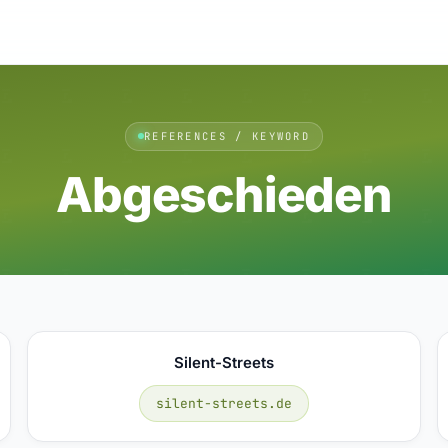
REFERENCES / KEYWORD
Abgeschieden
Silent-Streets
silent-streets.de