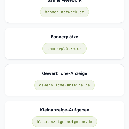
Banner-Network
banner-network.de
Bannerplätze
bannerplätze.de
Gewerbliche-Anzeige
gewerbliche-anzeige.de
Kleinanzeige-Aufgeben
kleinanzeige-aufgeben.de