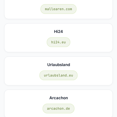
mallearen.com
Hi24
hi24.eu
Urlaubsland
urlaubsland.eu
Arcachon
arcachon.de