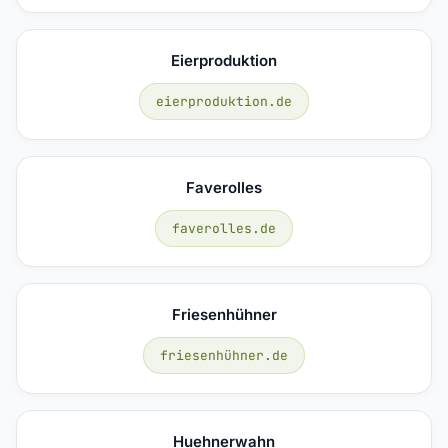
Eierproduktion
eierproduktion.de
Faverolles
faverolles.de
Friesenhühner
friesenhühner.de
Huehnerwahn