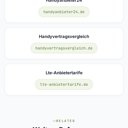
Handyanbieter24
handyanbieter24.de
Handyvertragsvergleich
handyvertragsvergleich.de
Lte-Anbietertarife
lte-anbietertarife.de
RELATED