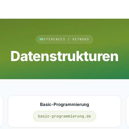
REFERENCES / KEYWORD
Datenstrukturen
Basic-Programmierung
basic-programmierung.de