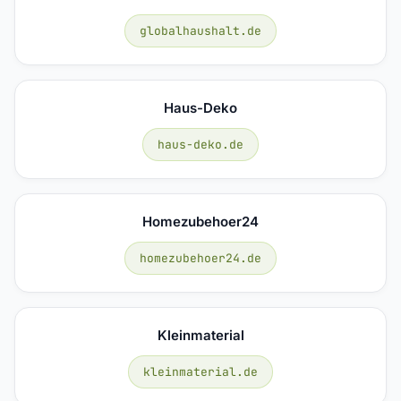
globalhaushalt.de
Haus-Deko
haus-deko.de
Homezubehoer24
homezubehoer24.de
Kleinmaterial
kleinmaterial.de