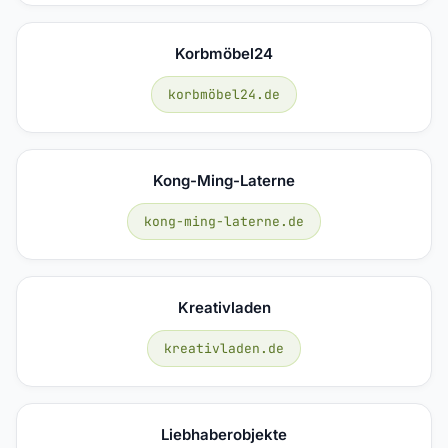
Korbmöbel24
korbmöbel24.de
Kong-Ming-Laterne
kong-ming-laterne.de
Kreativladen
kreativladen.de
Liebhaberobjekte