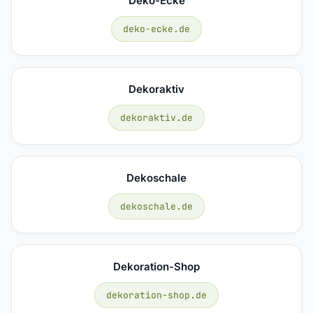
Deko-Ecke
deko-ecke.de
Dekoraktiv
dekoraktiv.de
Dekoschale
dekoschale.de
Dekoration-Shop
dekoration-shop.de