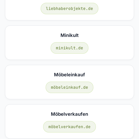
liebhaberobjekte.de
Minikult
minikult.de
Möbeleinkauf
möbeleinkauf.de
Möbelverkaufen
möbelverkaufen.de