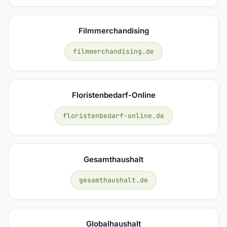
Filmmerchandising
filmmerchandising.de
Floristenbedarf-Online
floristenbedarf-online.de
Gesamthaushalt
gesamthaushalt.de
Globalhaushalt