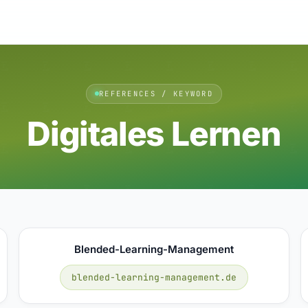
REFERENCES / KEYWORD
Digitales Lernen
Blended-Learning-Management
blended-learning-management.de