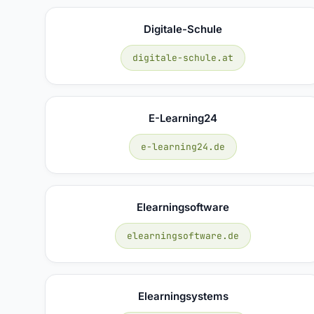
Digitale-Schule
digitale-schule.at
E-Learning24
e-learning24.de
Elearningsoftware
elearningsoftware.de
Elearningsystems