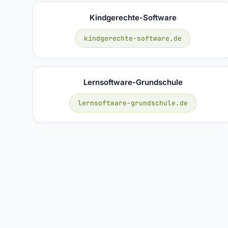
Kindgerechte-Software
kindgerechte-software.de
Lernsoftware-Grundschule
lernsoftware-grundschule.de