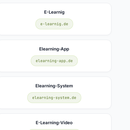
E-Learnig
e-learnig.de
Elearning-App
elearning-app.de
Elearning-System
elearning-system.de
E-Learning-Video