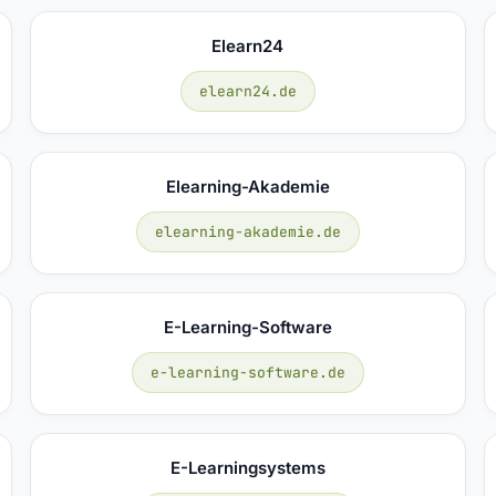
Elearn24
elearn24.de
Elearning-Akademie
elearning-akademie.de
E-Learning-Software
e-learning-software.de
E-Learningsystems