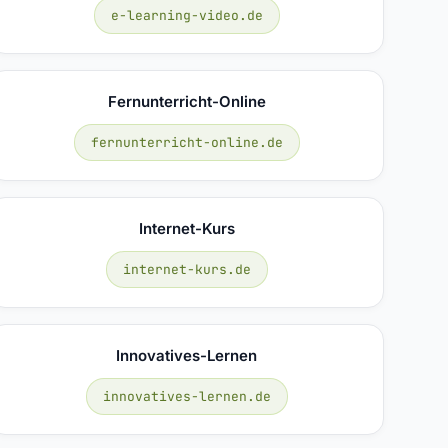
e-learning-video.de
Fernunterricht-Online
fernunterricht-online.de
Internet-Kurs
internet-kurs.de
Innovatives-Lernen
innovatives-lernen.de