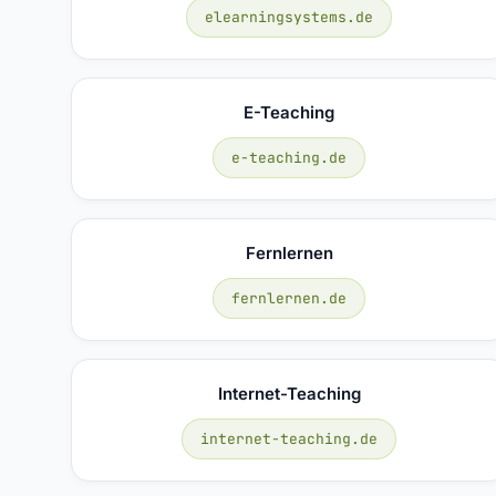
elearningsystems.de
E-Teaching
e-teaching.de
Fernlernen
fernlernen.de
Internet-Teaching
internet-teaching.de