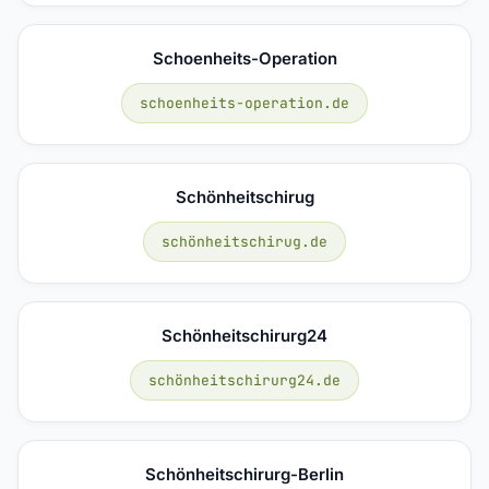
Schoenheits-Operation
schoenheits-operation.de
Schönheitschirug
schönheitschirug.de
Schönheitschirurg24
schönheitschirurg24.de
Schönheitschirurg-Berlin