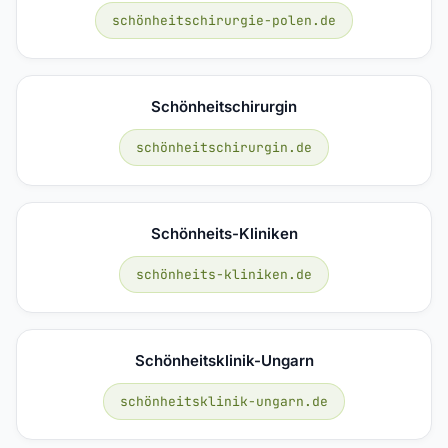
schönheitschirurgie-polen.de
Schönheitschirurgin
schönheitschirurgin.de
Schönheits-Kliniken
schönheits-kliniken.de
Schönheitsklinik-Ungarn
schönheitsklinik-ungarn.de