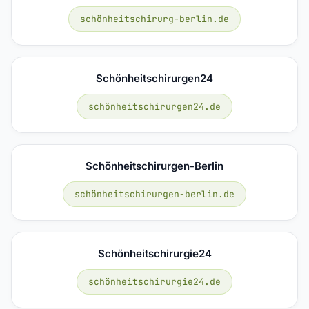
schönheitschirurg-berlin.de
Schönheitschirurgen24
schönheitschirurgen24.de
Schönheitschirurgen-Berlin
schönheitschirurgen-berlin.de
Schönheitschirurgie24
schönheitschirurgie24.de