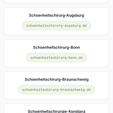
Schoenheitschirurg-Augsburg
schoenheitschirurg-augsburg.de
Schoenheitschirurg-Bonn
schoenheitschirurg-bonn.de
Schoenheitschirurg-Braunschweig
schoenheitschirurg-braunschweig.de
Schoenheitschirurgie-Konstanz