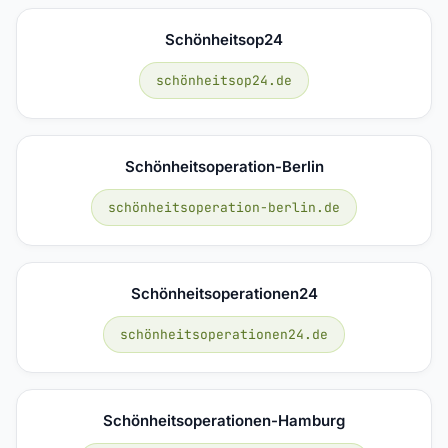
Schönheitsop24
schönheitsop24.de
Schönheitsoperation-Berlin
schönheitsoperation-berlin.de
Schönheitsoperationen24
schönheitsoperationen24.de
Schönheitsoperationen-Hamburg