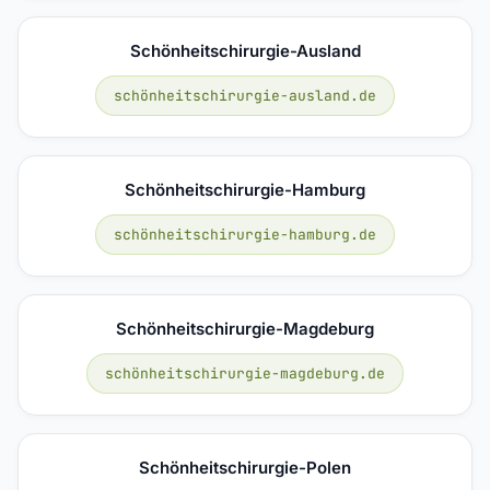
Schönheitschirurgie-Ausland
schönheitschirurgie-ausland.de
Schönheitschirurgie-Hamburg
schönheitschirurgie-hamburg.de
Schönheitschirurgie-Magdeburg
schönheitschirurgie-magdeburg.de
Schönheitschirurgie-Polen