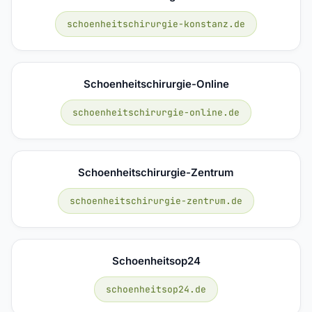
schoenheitschirurgie-konstanz.de
Schoenheitschirurgie-Online
schoenheitschirurgie-online.de
Schoenheitschirurgie-Zentrum
schoenheitschirurgie-zentrum.de
Schoenheitsop24
schoenheitsop24.de