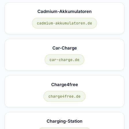
Cadmium-Akkumulatoren
cadmium-akkumulatoren.de
Car-Charge
car-charge.de
Charge4free
charge4free.de
Charging-Station