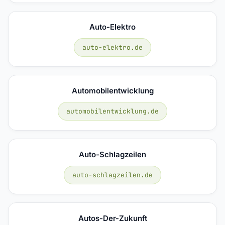
Auto-Elektro
auto-elektro.de
Automobilentwicklung
automobilentwicklung.de
Auto-Schlagzeilen
auto-schlagzeilen.de
Autos-Der-Zukunft