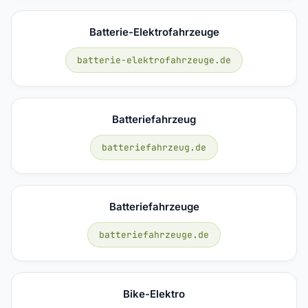
Batterie-Elektrofahrzeuge
batterie-elektrofahrzeuge.de
Batteriefahrzeug
batteriefahrzeug.de
Batteriefahrzeuge
batteriefahrzeuge.de
Bike-Elektro