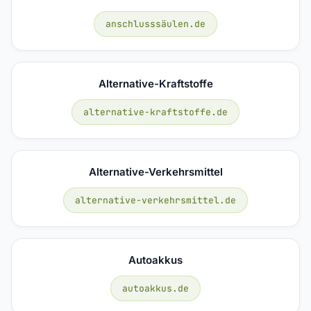
anschlusssäulen.de
Alternative-Kraftstoffe
alternative-kraftstoffe.de
Alternative-Verkehrsmittel
alternative-verkehrsmittel.de
Autoakkus
autoakkus.de