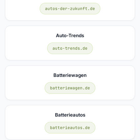
autos-der-zukunft.de
Auto-Trends
auto-trends.de
Batteriewagen
batteriewagen.de
Batterieautos
batterieautos.de