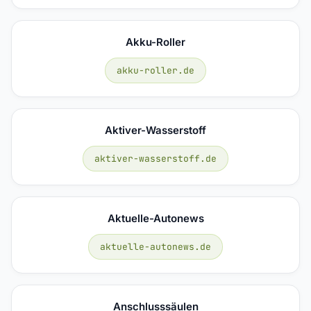
Akku-Roller
akku-roller.de
Aktiver-Wasserstoff
aktiver-wasserstoff.de
Aktuelle-Autonews
aktuelle-autonews.de
Anschlusssäulen