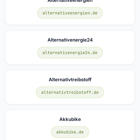
Alternativeenergien
alternativeenergien.de
Alternativenergie24
alternativenergie24.de
Alternativtreibstoff
alternativtreibstoff.de
Akkubike
akkubike.de