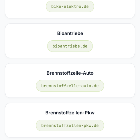
bike-elektro.de
Bioantriebe
bioantriebe.de
Brennstoffzelle-Auto
brennstoffzelle-auto.de
Brennstoffzellen-Pkw
brennstoffzellen-pkw.de