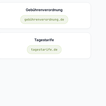
Gebührenverordnung
gebührenverordnung.de
Tagestarife
tagestarife.de