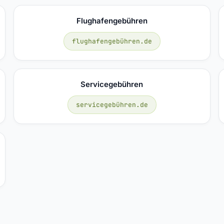
Flughafengebühren
flughafengebühren.de
Servicegebühren
servicegebühren.de