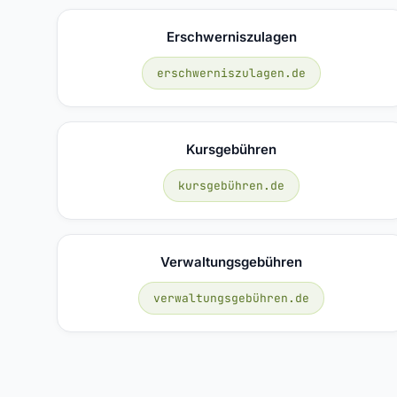
Erschwerniszulagen
erschwerniszulagen.de
Kursgebühren
kursgebühren.de
Verwaltungsgebühren
verwaltungsgebühren.de