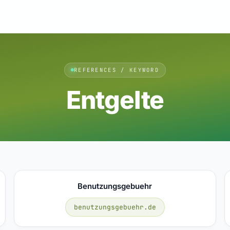
REFERENCES / KEYWORD
Entgelte
Benutzungsgebuehr
benutzungsgebuehr.de