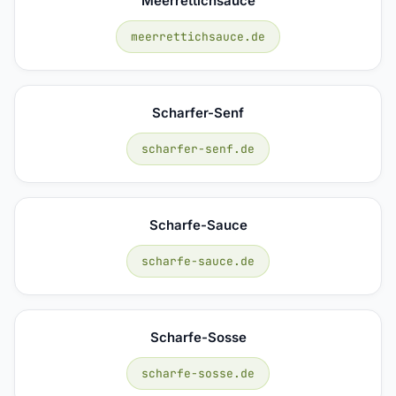
Meerrettichsauce
meerrettichsauce.de
Scharfer-Senf
scharfer-senf.de
Scharfe-Sauce
scharfe-sauce.de
Scharfe-Sosse
scharfe-sosse.de