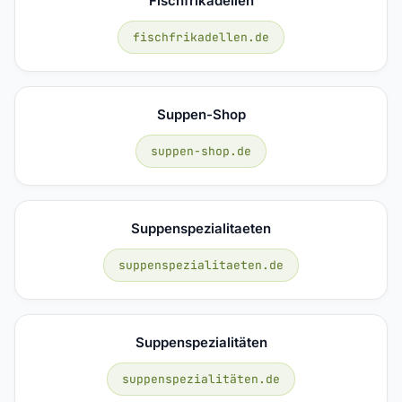
Fischfrikadellen
fischfrikadellen.de
Suppen-Shop
suppen-shop.de
Suppenspezialitaeten
suppenspezialitaeten.de
Suppenspezialitäten
suppenspezialitäten.de