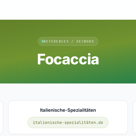
REFERENCES / KEYWORD
Focaccia
Italienische-Spezialitäten
italienische-spezialitäten.de