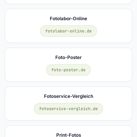
Fotolabor-Online
fotolabor-online.de
Foto-Poster
foto-poster.de
Fotoservice-Vergleich
fotoservice-vergleich.de
Print-Fotos