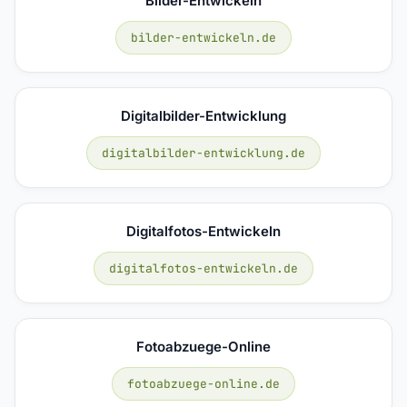
Bilder-Entwickeln
bilder-entwickeln.de
Digitalbilder-Entwicklung
digitalbilder-entwicklung.de
Digitalfotos-Entwickeln
digitalfotos-entwickeln.de
Fotoabzuege-Online
fotoabzuege-online.de