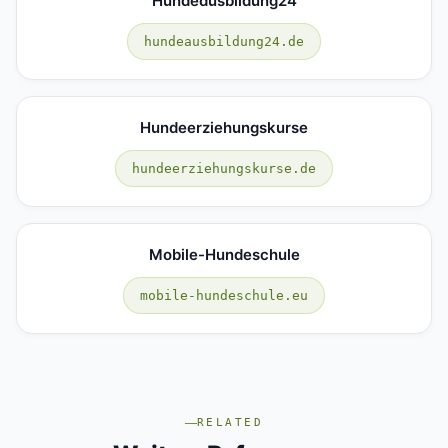
Hundeausbildung24
hundeausbildung24.de
Hundeerziehungskurse
hundeerziehungskurse.de
Mobile-Hundeschule
mobile-hundeschule.eu
RELATED