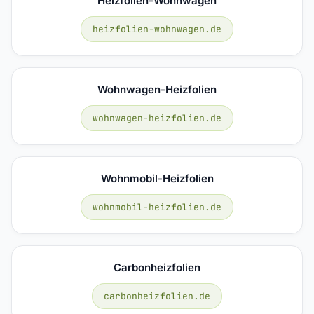
Heizfolien-Wohnwagen
heizfolien-wohnwagen.de
Wohnwagen-Heizfolien
wohnwagen-heizfolien.de
Wohnmobil-Heizfolien
wohnmobil-heizfolien.de
Carbonheizfolien
carbonheizfolien.de