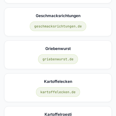
Geschmacksrichtungen
geschmacksrichtungen.de
Griebenwurst
griebenwurst.de
Kartoffelecken
kartoffelecken.de
Kartoffelroesti