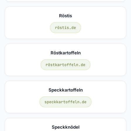
Röstis
röstis.de
Röstkartoffeln
röstkartoffeln.de
Speckkartoffeln
speckkartoffeln.de
Speckknödel