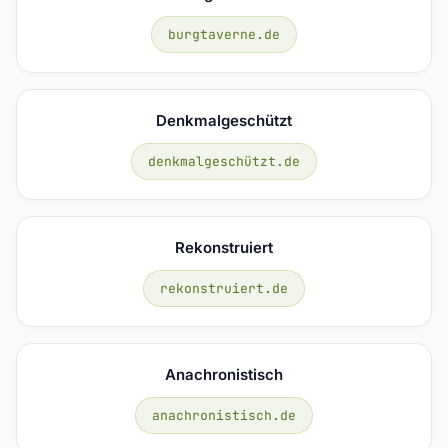
burgtaverne.de
Denkmalgeschützt
denkmalgeschützt.de
Rekonstruiert
rekonstruiert.de
Anachronistisch
anachronistisch.de