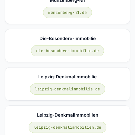
Münzenberg-M1
münzenberg-m1.de
Die-Besondere-Immobilie
die-besondere-immobilie.de
Leipzig-Denkmalimmobilie
leipzig-denkmalimmobilie.de
Leipzig-Denkmalimmobilien
leipzig-denkmalimmobilien.de