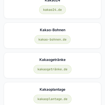
Kakao24
kakao24.de
Kakao-Bohnen
kakao-bohnen.de
Kakaogetränke
kakaogetränke.de
Kakaoplantage
kakaoplantage.de