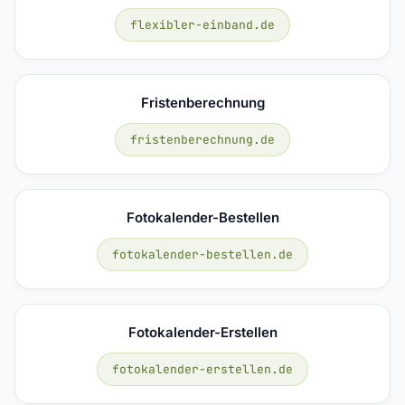
flexibler-einband.de
Fristenberechnung
fristenberechnung.de
Fotokalender-Bestellen
fotokalender-bestellen.de
Fotokalender-Erstellen
fotokalender-erstellen.de