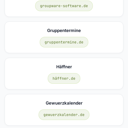
groupware-software.de
Gruppentermine
gruppentermine.de
Häffner
häffner.de
Gewuerzkalender
gewuerzkalender.de