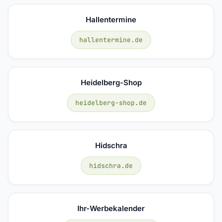
Hallentermine
hallentermine.de
Heidelberg-Shop
heidelberg-shop.de
Hidschra
hidschra.de
Ihr-Werbekalender