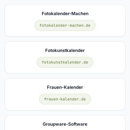
Fotokalender-Machen
fotokalender-machen.de
Fotokunstkalender
fotokunstkalender.de
Frauen-Kalender
frauen-kalender.de
Groupware-Software