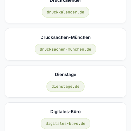
Druckkalender
druckkalender.de
Drucksachen-München
drucksachen-münchen.de
Dienstage
dienstage.de
Digitales-Büro
digitales-büro.de