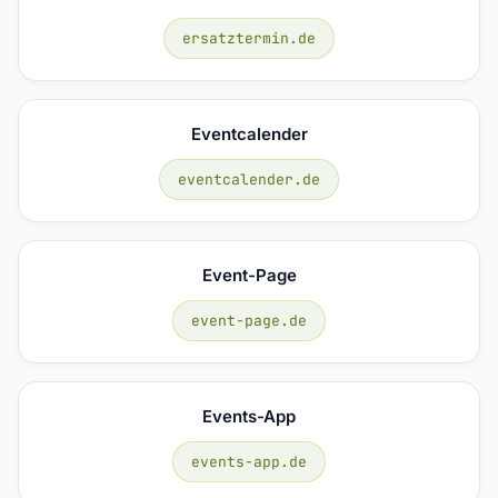
ersatztermin.de
Eventcalender
eventcalender.de
Event-Page
event-page.de
Events-App
events-app.de