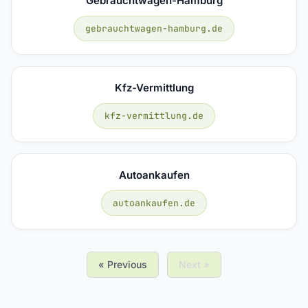
Gebrauchtwagen-Hamburg
gebrauchtwagen-hamburg.de
Kfz-Vermittlung
kfz-vermittlung.de
Autoankaufen
autoankaufen.de
« Previous
Next »