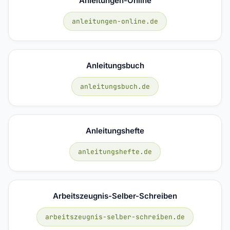
Anleitungen-Online
anleitungen-online.de
Anleitungsbuch
anleitungsbuch.de
Anleitungshefte
anleitungshefte.de
Arbeitszeugnis-Selber-Schreiben
arbeitszeugnis-selber-schreiben.de