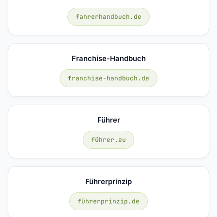
fahrerhandbuch.de
Franchise-Handbuch
franchise-handbuch.de
Führer
führer.eu
Führerprinzip
führerprinzip.de