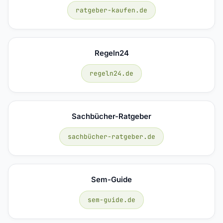
ratgeber-kaufen.de
Regeln24
regeln24.de
Sachbücher-Ratgeber
sachbücher-ratgeber.de
Sem-Guide
sem-guide.de