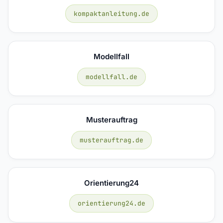
kompaktanleitung.de
Modellfall
modellfall.de
Musterauftrag
musterauftrag.de
Orientierung24
orientierung24.de