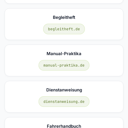
Begleitheft
begleitheft.de
Manual-Praktika
manual-praktika.de
Dienstanweisung
dienstanweisung.de
Fahrerhandbuch