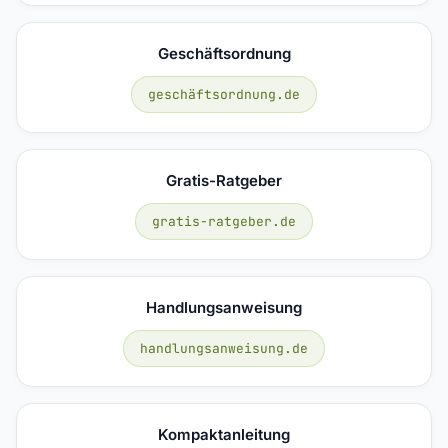
Geschäftsordnung
geschäftsordnung.de
Gratis-Ratgeber
gratis-ratgeber.de
Handlungsanweisung
handlungsanweisung.de
Kompaktanleitung