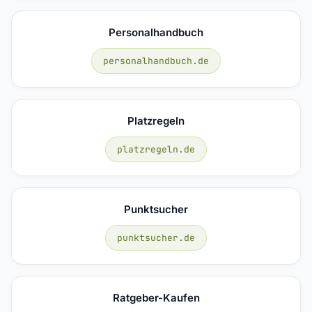
Personalhandbuch
personalhandbuch.de
Platzregeln
platzregeln.de
Punktsucher
punktsucher.de
Ratgeber-Kaufen