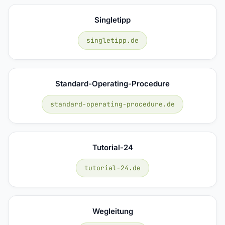
Singletipp
singletipp.de
Standard-Operating-Procedure
standard-operating-procedure.de
Tutorial-24
tutorial-24.de
Wegleitung