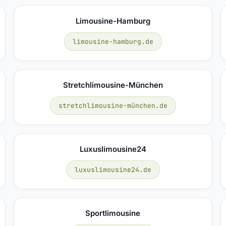
Limousine-Hamburg
limousine-hamburg.de
Stretchlimousine-München
stretchlimousine-münchen.de
Luxuslimousine24
luxuslimousine24.de
Sportlimousine