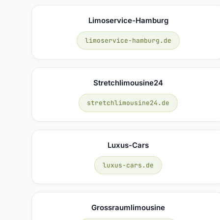
Limoservice-Hamburg
limoservice-hamburg.de
Stretchlimousine24
stretchlimousine24.de
Luxus-Cars
luxus-cars.de
Grossraumlimousine