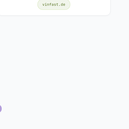
vinfast.de