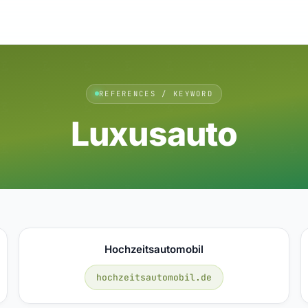
REFERENCES / KEYWORD
Luxusauto
Hochzeitsautomobil
hochzeitsautomobil.de