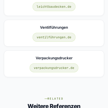
leichtbaudecken.de
Ventilführungen
ventilführungen.de
Verpackungsdrucker
verpackungsdrucker.de
RELATED
Weitere Referenzen