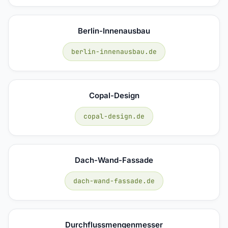
Berlin-Innenausbau
berlin-innenausbau.de
Copal-Design
copal-design.de
Dach-Wand-Fassade
dach-wand-fassade.de
Durchflussmengenmesser