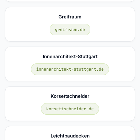
Greifraum
greifraum.de
Innenarchitekt-Stuttgart
innenarchitekt-stuttgart.de
Korsettschneider
korsettschneider.de
Leichtbaudecken