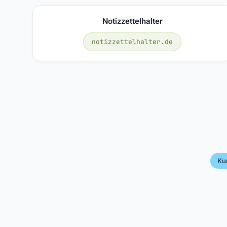
Notizzettelhalter
notizzettelhalter.de
Ku