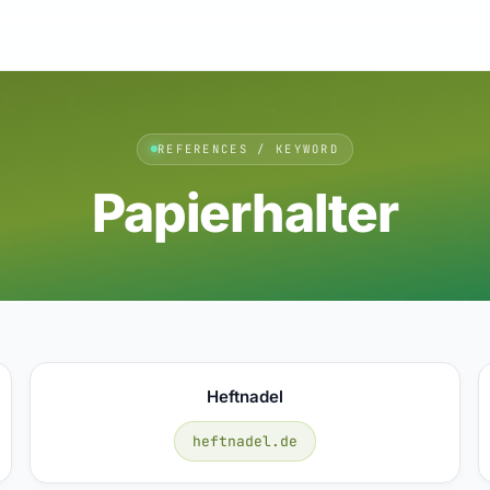
REFERENCES / KEYWORD
Papierhalter
Heftnadel
heftnadel.de