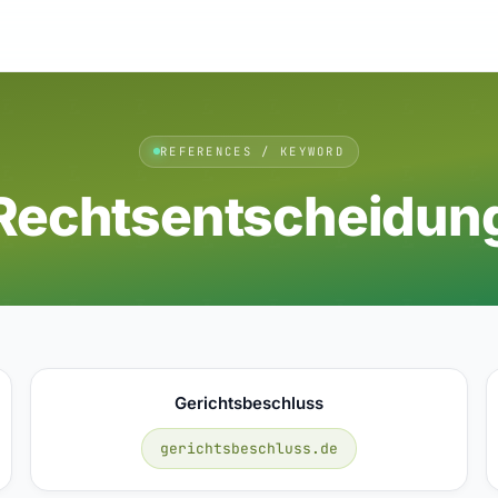
REFERENCES / KEYWORD
Rechtsentscheidun
Gerichtsbeschluss
gerichtsbeschluss.de