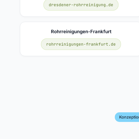
dresdener-rohrreinigung.de
Rohrreinigungen-Frankfurt
rohrreinigungen-frankfurt.de
Konzeptio