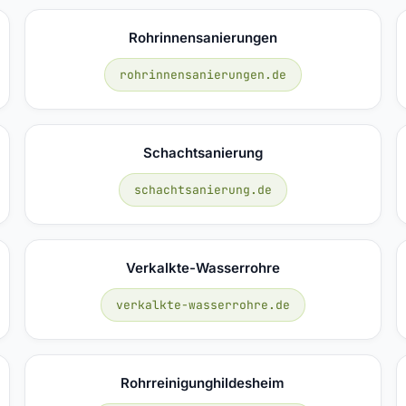
Rohrinnensanierungen
rohrinnensanierungen.de
Schachtsanierung
schachtsanierung.de
Verkalkte-Wasserrohre
verkalkte-wasserrohre.de
Rohrreinigunghildesheim