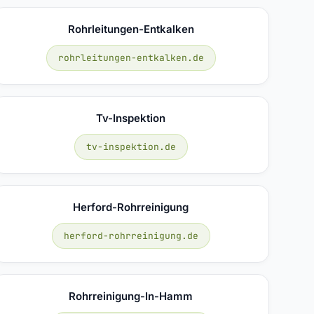
Rohrleitungen-Entkalken
rohrleitungen-entkalken.de
Tv-Inspektion
tv-inspektion.de
Herford-Rohrreinigung
herford-rohrreinigung.de
Rohrreinigung-In-Hamm