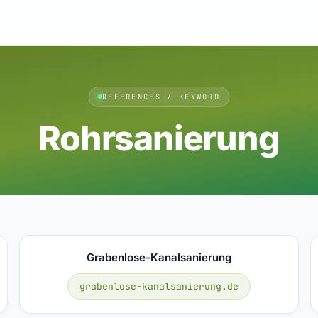
REFERENCES / KEYWORD
Rohrsanierung
Grabenlose-Kanalsanierung
grabenlose-kanalsanierung.de