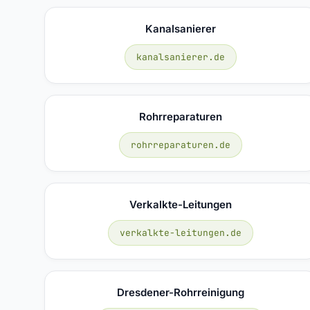
Kanalsanierer
kanalsanierer.de
Rohrreparaturen
rohrreparaturen.de
Verkalkte-Leitungen
verkalkte-leitungen.de
Dresdener-Rohrreinigung