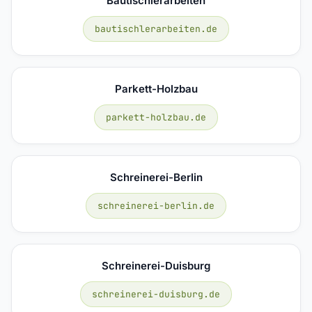
Bautischlerarbeiten
bautischlerarbeiten.de
Parkett-Holzbau
parkett-holzbau.de
Schreinerei-Berlin
schreinerei-berlin.de
Schreinerei-Duisburg
schreinerei-duisburg.de