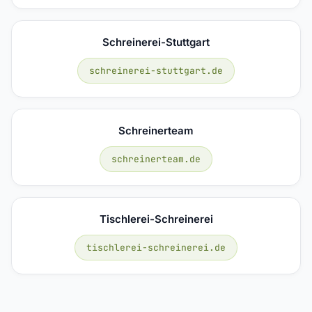
Schreinerei-Stuttgart
schreinerei-stuttgart.de
Schreinerteam
schreinerteam.de
Tischlerei-Schreinerei
tischlerei-schreinerei.de