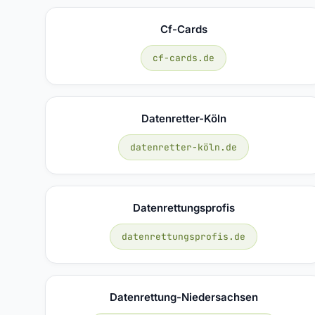
Cf-Cards
cf-cards.de
Datenretter-Köln
datenretter-köln.de
Datenrettungsprofis
datenrettungsprofis.de
Datenrettung-Niedersachsen