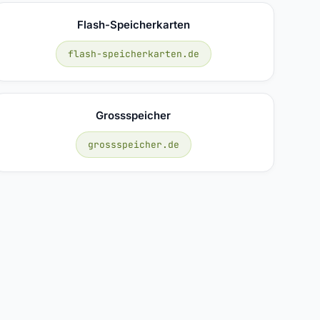
Flash-Speicherkarten
flash-speicherkarten.de
Grossspeicher
grossspeicher.de