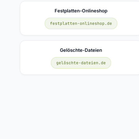
Festplatten-Onlineshop
festplatten-onlineshop.de
Gelöschte-Dateien
gelöschte-dateien.de