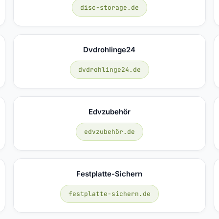
disc-storage.de
Dvdrohlinge24
dvdrohlinge24.de
Edvzubehör
edvzubehör.de
Festplatte-Sichern
festplatte-sichern.de