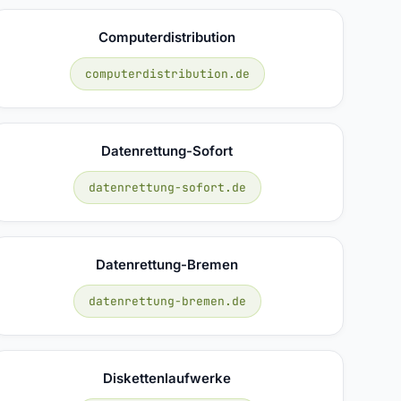
Computerdistribution
computerdistribution.de
Datenrettung-Sofort
datenrettung-sofort.de
Datenrettung-Bremen
datenrettung-bremen.de
Diskettenlaufwerke