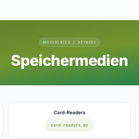
REFERENCES / KEYWORD
Speichermedien
Card-Readers
card-readers.de