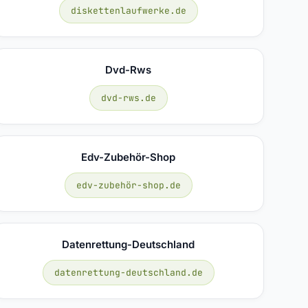
diskettenlaufwerke.de
Dvd-Rws
dvd-rws.de
Edv-Zubehör-Shop
edv-zubehör-shop.de
Datenrettung-Deutschland
datenrettung-deutschland.de