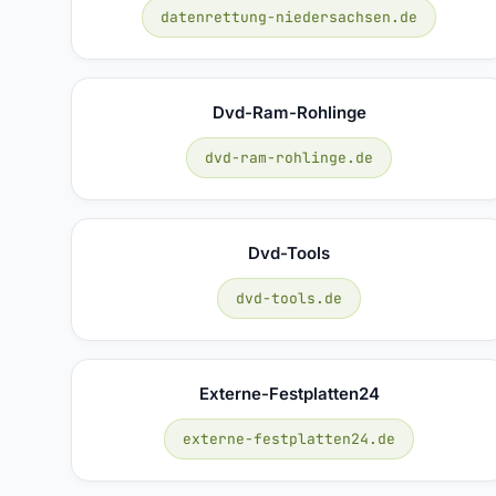
datenrettung-niedersachsen.de
Dvd-Ram-Rohlinge
dvd-ram-rohlinge.de
Dvd-Tools
dvd-tools.de
Externe-Festplatten24
externe-festplatten24.de