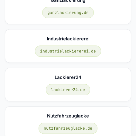
Ganzlackierung
ganzlackierung.de
Industrielackiererei
industrielackiererei.de
Lackierer24
lackierer24.de
Nutzfahrzeuglacke
nutzfahrzeuglacke.de