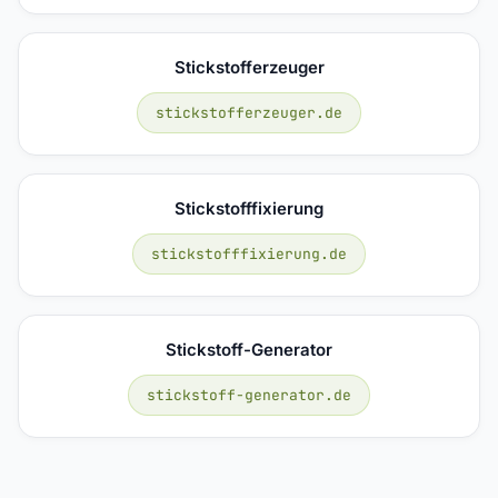
Stickstofferzeuger
stickstofferzeuger.de
Stickstofffixierung
stickstofffixierung.de
Stickstoff-Generator
stickstoff-generator.de