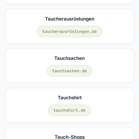
Taucherausrüstungen
taucherausrüstungen.de
Tauchsachen
tauchsachen.de
Tauchshirt
tauchshirt.de
Tauch-Shops