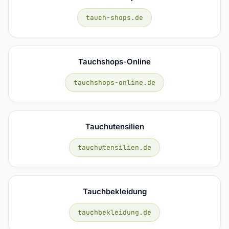
tauch-shops.de
Tauchshops-Online
tauchshops-online.de
Tauchutensilien
tauchutensilien.de
Tauchbekleidung
tauchbekleidung.de