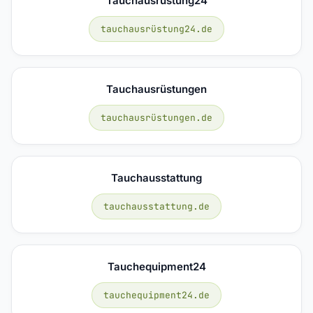
Tauchausrüstung24
tauchausrüstung24.de
Tauchausrüstungen
tauchausrüstungen.de
Tauchausstattung
tauchausstattung.de
Tauchequipment24
tauchequipment24.de