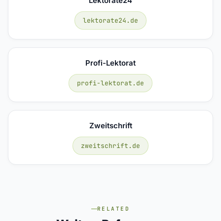
Lektorate24
lektorate24.de
Profi-Lektorat
profi-lektorat.de
Zweitschrift
zweitschrift.de
RELATED