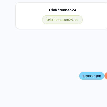
Trinkbrunnen24
trinkbrunnen24.de
Erzählungen