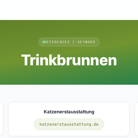
REFERENCES / KEYWORD
Trinkbrunnen
Katzenerstausstattung
katzenerstausstattung.de