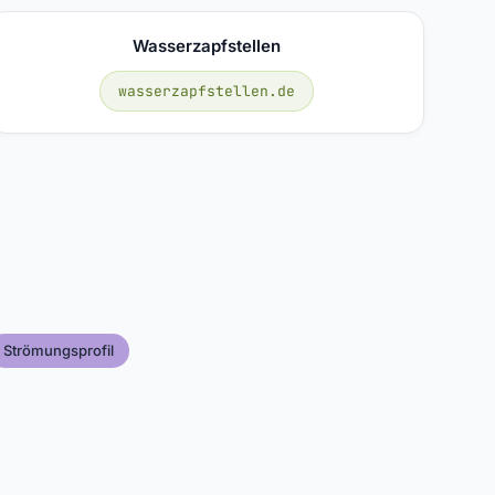
Wasserzapfstellen
wasserzapfstellen.de
Strömungsprofil