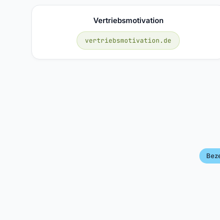
Vertriebsmotivation
vertriebsmotivation.de
Bez