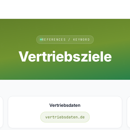
REFERENCES / KEYWORD
Vertriebsziele
Vertriebsdaten
vertriebsdaten.de