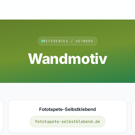
REFERENCES / KEYWORD
Wandmotiv
Fototapete-Selbstklebend
fototapete-selbstklebend.de