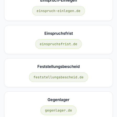
Einspruch-Einlegen
einspruch-einlegen.de
Einspruchsfrist
einspruchsfrist.de
Feststellungsbescheid
feststellungsbescheid.de
Gegenlager
gegenlager.de