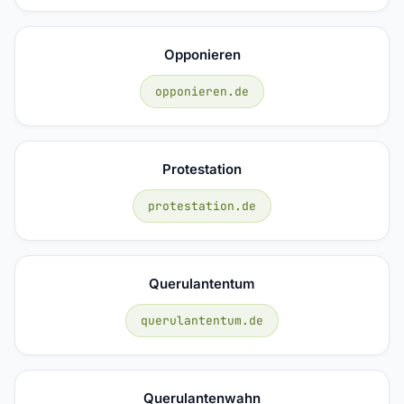
Opponieren
opponieren.de
Protestation
protestation.de
Querulantentum
querulantentum.de
Querulantenwahn