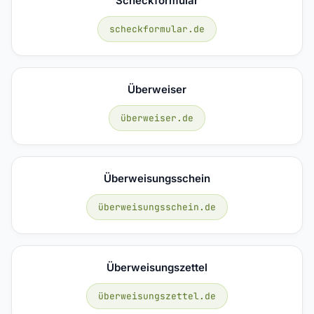
Scheckformular
scheckformular.de
Überweiser
überweiser.de
Überweisungsschein
überweisungsschein.de
Überweisungszettel
überweisungszettel.de