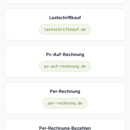
Lastschriftkauf
lastschriftkauf.de
Pc-Auf-Rechnung
pc-auf-rechnung.de
Per-Rechnung
per-rechnung.de
Per-Rechnung-Bezahlen