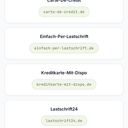
Carte-De-Credit
carte-de-credit.de
Einfach-Per-Lastschrift
einfach-per-lastschrift.de
Kreditkarte-Mit-Dispo
kreditkarte-mit-dispo.de
Lastschrift24
lastschrift24.de