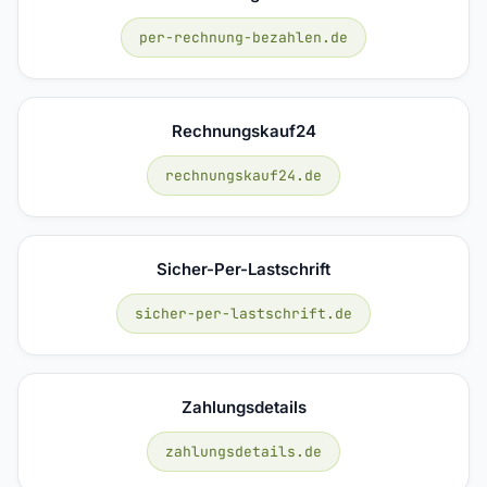
per-rechnung-bezahlen.de
Rechnungskauf24
rechnungskauf24.de
Sicher-Per-Lastschrift
sicher-per-lastschrift.de
Zahlungsdetails
zahlungsdetails.de