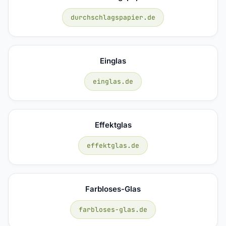
durchschlagspapier.de
Einglas
einglas.de
Effektglas
effektglas.de
Farbloses-Glas
farbloses-glas.de