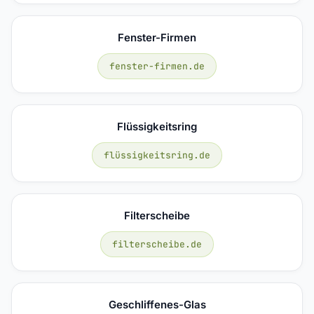
Fenster-Firmen
fenster-firmen.de
Flüssigkeitsring
flüssigkeitsring.de
Filterscheibe
filterscheibe.de
Geschliffenes-Glas