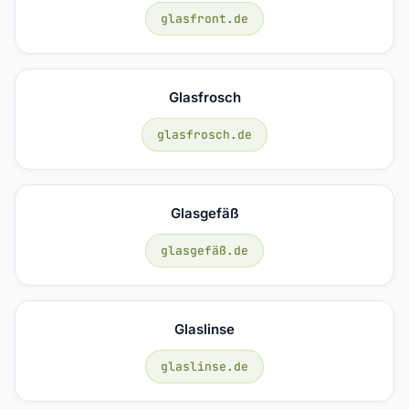
glasfront.de
Glasfrosch
glasfrosch.de
Glasgefäß
glasgefäß.de
Glaslinse
glaslinse.de