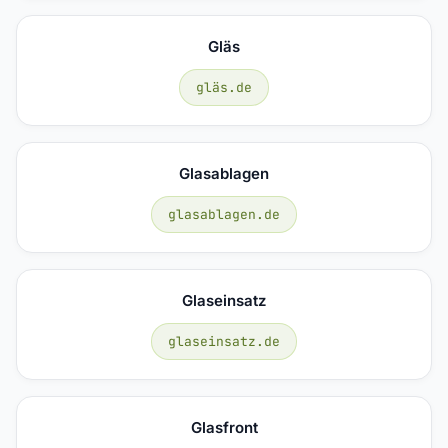
Gläs
gläs.de
Glasablagen
glasablagen.de
Glaseinsatz
glaseinsatz.de
Glasfront